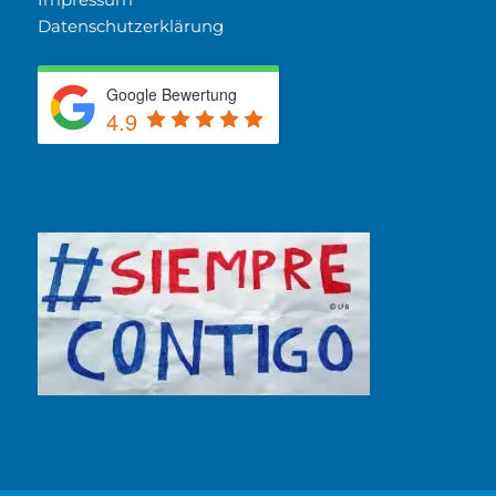
Datenschutzerklärung
Google Bewertung
4.9