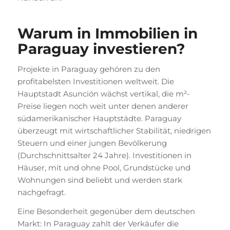
Warum in Immobilien in
Paraguay investieren?
Projekte in Paraguay gehören zu den
profitabelsten Investitionen weltweit. Die
Hauptstadt Asunción wächst vertikal, die m²-
Preise liegen noch weit unter denen anderer
südamerikanischer Hauptstädte. Paraguay
überzeugt mit wirtschaftlicher Stabilität, niedrigen
Steuern und einer jungen Bevölkerung
(Durchschnittsalter 24 Jahre). Investitionen in
Häuser, mit und ohne Pool, Grundstücke und
Wohnungen sind beliebt und werden stark
nachgefragt.
Eine Besonderheit gegenüber dem deutschen
Markt: In Paraguay zahlt der Verkäufer die