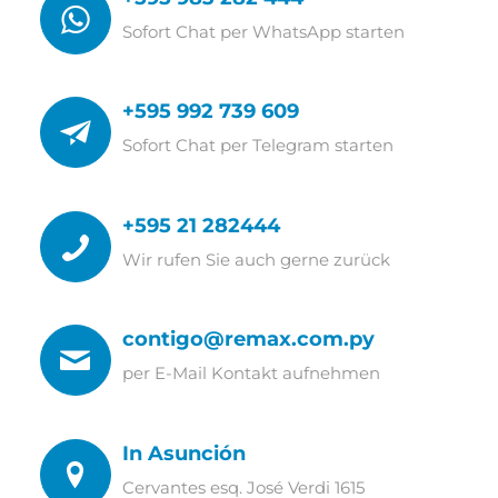
Sofort Chat per WhatsApp starten
+595 992 739 609
Sofort Chat per Telegram starten
+595 21 282444
Wir rufen Sie auch gerne zurück
contigo@remax.com.py
per E-Mail Kontakt aufnehmen
In Asunción
Cervantes esq. José Verdi 1615