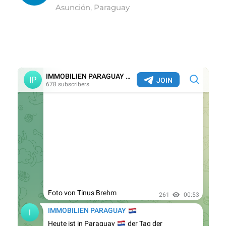
Asunción, Paraguay