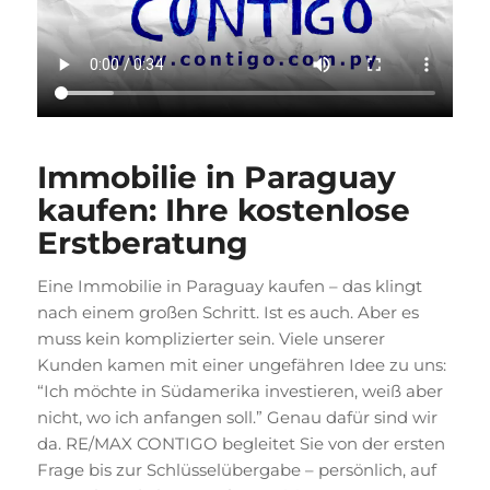
Immobilie in Paraguay
kaufen: Ihre kostenlose
Erstberatung
Eine Immobilie in Paraguay kaufen – das klingt
nach einem großen Schritt. Ist es auch. Aber es
muss kein komplizierter sein. Viele unserer
Kunden kamen mit einer ungefähren Idee zu uns:
“Ich möchte in Südamerika investieren, weiß aber
nicht, wo ich anfangen soll.” Genau dafür sind wir
da. RE/MAX CONTIGO begleitet Sie von der ersten
Frage bis zur Schlüsselübergabe – persönlich, auf