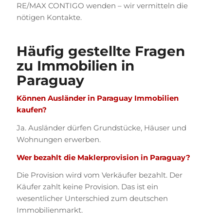
RE/MAX CONTIGO wenden – wir vermitteln die
nötigen Kontakte.
Häufig gestellte Fragen
zu Immobilien in
Paraguay
Können Ausländer in Paraguay Immobilien
kaufen?
Ja. Ausländer dürfen Grundstücke, Häuser und
Wohnungen erwerben.
Wer bezahlt die Maklerprovision in Paraguay?
Die Provision wird vom Verkäufer bezahlt. Der
Käufer zahlt keine Provision. Das ist ein
wesentlicher Unterschied zum deutschen
Immobilienmarkt.