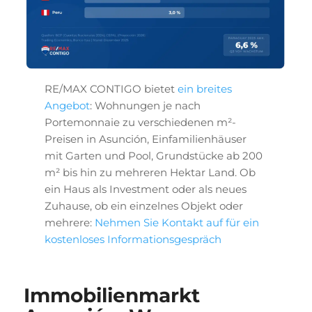
RE/MAX CONTIGO bietet
ein breites
Angebot
: Wohnungen je nach
Portemonnaie zu verschiedenen m²-
Preisen in Asunción, Einfamilienhäuser
mit Garten und Pool, Grundstücke ab 200
m² bis hin zu mehreren Hektar Land. Ob
ein Haus als Investment oder als neues
Zuhause, ob ein einzelnes Objekt oder
mehrere:
Nehmen Sie Kontakt auf für ein
kostenloses Informationsgespräch
Immobilienmarkt