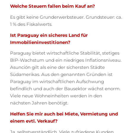
Welche Steuern fallen beim Kauf an?
Es gibt keine Grunderwerbsteuer. Grundsteuer: ca.
1 % des Fiskalwerts.
Ist Paraguay ein sicheres Land für
Immobilieninvestitionen?
Paraguay bietet wirtschaftliche Stabilität, stetiges
BIP-Wachstum und ein niedriges Inflationsniveau.
Asunción gilt als eine der sichersten Städte
Südamerikas. Aus den genannten Gründen ist
Paraguay im wirtschaftlichen Aufschwung
befindlich und auch der Bausektor wächst enorm.
Viele neue Wohneinheiten werden in den
nächsten Jahren benötigt.
Helfen Sie mir auch bei Miete, Vermietung und
einem evtl. Verkauf?
Ja, selbstverständlich. Viele zufriedene Kunden