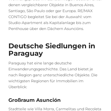
denen vergleichbarer Objekte in Buenos Aires,
Santiago, São Paulo oder gar Europa. RE/MAX
CONTIGO begleitet Sie bei der Auswahl: vom
Studio-Apartment als Kapitalanlage bis zum
Penthouse über den Dächern Asuncións.
Deutsche Siedlungen in
Paraguay
Paraguay hat eine lange deutsche
Einwanderungsgeschichte. Das Land bietet je
nach Region ganz unterschiedliche Objekte. Die
wichtigsten Regionen für Immobilien im
Überblick:
Großraum Asunción
Stadtteile wie Villa Morra, Carmelitas und Recoleta