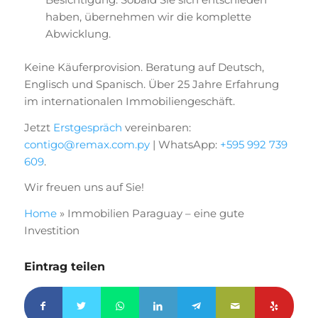
haben, übernehmen wir die komplette
Abwicklung.
Keine Käuferprovision. Beratung auf Deutsch,
Englisch und Spanisch. Über 25 Jahre Erfahrung
im internationalen Immobiliengeschäft.
Jetzt
Erstgespräch
vereinbaren:
contigo@remax.com.py
| WhatsApp:
+595 992 739
609
.
Wir freuen uns auf Sie!
Home
»
Immobilien Paraguay – eine gute
Investition
Eintrag teilen