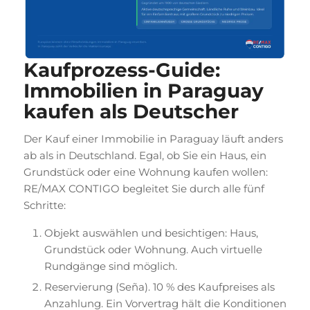
Kaufprozess-Guide:
Immobilien in Paraguay
kaufen als Deutscher
Der Kauf einer Immobilie in Paraguay läuft anders
ab als in Deutschland. Egal, ob Sie ein Haus, ein
Grundstück oder eine Wohnung kaufen wollen:
RE/MAX CONTIGO begleitet Sie durch alle fünf
Schritte:
Objekt auswählen und besichtigen: Haus,
Grundstück oder Wohnung. Auch virtuelle
Rundgänge sind möglich.
Reservierung (Seña). 10 % des Kaufpreises als
Anzahlung. Ein Vorvertrag hält die Konditionen