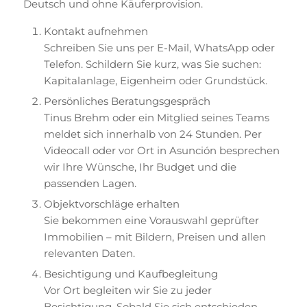
Deutsch und ohne Käuferprovision.
Kontakt aufnehmen
Schreiben Sie uns per E-Mail, WhatsApp oder
Telefon. Schildern Sie kurz, was Sie suchen:
Kapitalanlage, Eigenheim oder Grundstück.
Persönliches Beratungsgespräch
Tinus Brehm oder ein Mitglied seines Teams
meldet sich innerhalb von 24 Stunden. Per
Videocall oder vor Ort in Asunción besprechen
wir Ihre Wünsche, Ihr Budget und die
passenden Lagen.
Objektvorschläge erhalten
Sie bekommen eine Vorauswahl geprüfter
Immobilien – mit Bildern, Preisen und allen
relevanten Daten.
Besichtigung und Kaufbegleitung
Vor Ort begleiten wir Sie zu jeder
Besichtigung. Sobald Sie sich entschieden