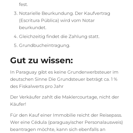
fest.
Notarielle Beurkundung. Der Kaufvertrag
(Escritura Pública) wird vom Notar
beurkundet.
Gleichzeitig findet die Zahlung statt.
Grundbucheintragung.
Gut zu wissen:
In Paraguay gibt es keine Grunderwerbsteuer im
deutschen Sinne Die Grundsteuer beträgt ca. 1 %
des Fiskalwerts pro Jahr
Der Verkäufer zahlt die Maklercourtage, nicht der
Käufer!
Für den Kauf einer Immobilie reicht der Reisepass.
Wer eine Cédula (paraguayischer Personalausweis)
beantragen möchte, kann sich ebenfalls an