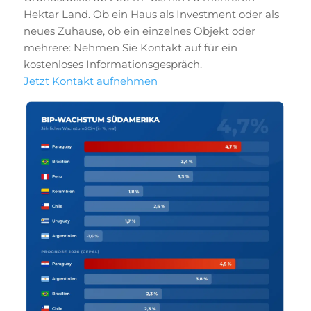
Hektar Land. Ob ein Haus als Investment oder als
neues Zuhause, ob ein einzelnes Objekt oder
mehrere: Nehmen Sie Kontakt auf für ein
kostenloses Informationsgespräch.
Jetzt Kontakt aufnehmen