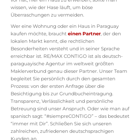
wissen, wie der Hase läuft, um böse
Überraschungen zu vermeiden.
Wer eine Wohnung oder ein Haus in Paraguay
kaufen möchte, braucht
einen Partner
, der den
lokalen Markt kennt, die rechtlichen
Besonderheiten versteht und in seiner Sprache
erreichbar ist. RE/MAX CONTIGO ist als deutsch-
paraguayische Agentur im weltweit größten
Maklerverbund genau dieser Partner. Unser Team
begleitet Sie persönlich durch den gesamten
Prozess: von der ersten Anfrage über die
Besichtigung bis zur Grundbucheintragung.
Transparenz, Verlässlichkeit und persönliche
Betreuung sind unser Anspruch. Oder wie man auf
spanisch sagt: “#siempreCONTIGO” – das bedeutet
“immer mit Dir”. Schließen Sie sich unseren
zahlreichen, zufriedenen deutschsprachigen
Kunden an.