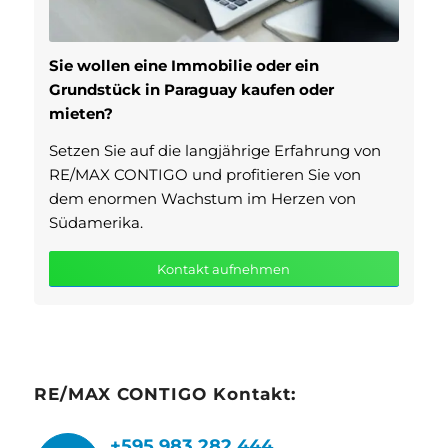
Sie wollen eine Immobilie oder ein
Grundstück in Paraguay kaufen oder
mieten?
Setzen Sie auf die langjährige Erfahrung von
RE/MAX CONTIGO und profitieren Sie von
dem enormen Wachstum im Herzen von
Südamerika.
Kontakt aufnehmen
RE/MAX CONTIGO Kontakt:
+595 983 282 444