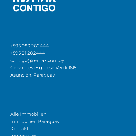
+595 983 282444
+595 21 282444
contigo@remax.com.py
Cervantes esq. José Verdi 1615
Asunción, Paraguay
Alle Immobilien
Immobilien Paraguay
Kontakt
Impressum