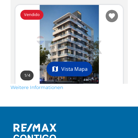
Weitere Informationen