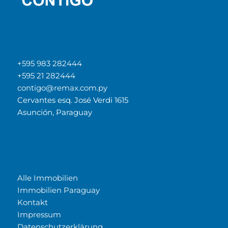
+595 983 282444
+595 21 282444
contigo@remax.com.py
Cervantes esq. José Verdi 1615
Asunción, Paraguay
Alle Immobilien
Immobilien Paraguay
Kontakt
Impressum
Datenschutzerklärung